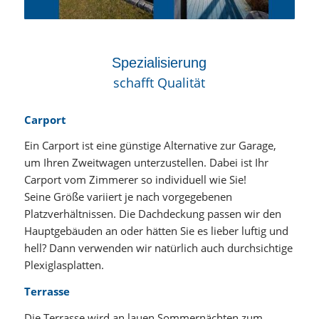
Spezialisierung
schafft Qualität
Carport
Ein Carport ist eine günstige Alternative zur Garage,
um Ihren Zweitwagen unterzustellen. Dabei ist Ihr
Carport vom Zimmerer so individuell wie Sie!
Seine Größe variiert je nach vorgegebenen
Platzverhältnissen. Die Dachdeckung passen wir den
Hauptgebäuden an oder hätten Sie es lieber luftig und
hell? Dann verwenden wir natürlich auch durchsichtige
Plexiglasplatten.
Terrasse
Die Terrasse wird an lauen Sommernächten zum