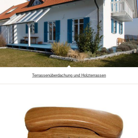
Terrassenüberdachung und Holzterrassen