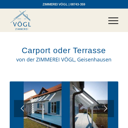
ZIMMEREI VÖGL | 08743-359
Carport oder Terrasse
von der ZIMMEREI VÖGL, Geisenhausen