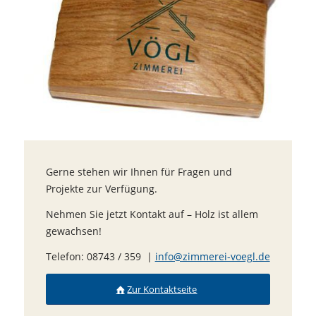
Gerne stehen wir Ihnen für Fragen und
Projekte zur Verfügung.
Nehmen Sie jetzt Kontakt auf – Holz ist allem
gewachsen!
Telefon: 08743 / 359 |
info@zimmerei-voegl.de
Zur Kontaktseite