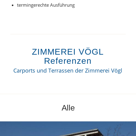
termingerechte Ausführung
ZIMMEREI VÖGL
Referenzen
Carports und Terrassen der Zimmerei Vögl
Alle