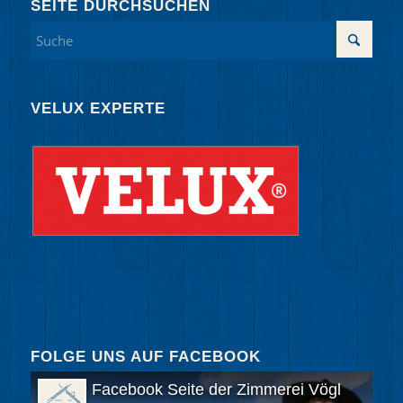
SEITE DURCHSUCHEN
VELUX EXPERTE
FOLGE UNS AUF FACEBOOK
Facebook Seite der Zimmerei Vögl