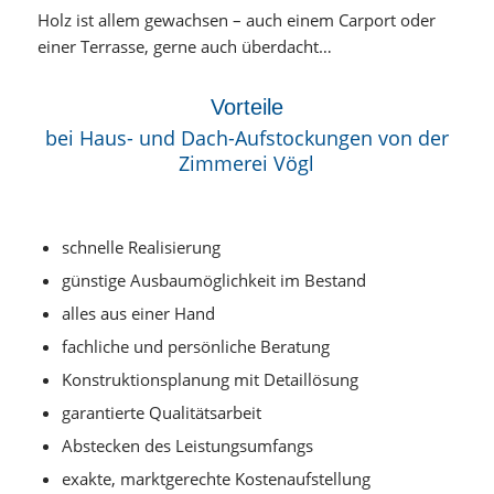
Holz ist allem gewachsen – auch einem Carport oder
einer Terrasse, gerne auch überdacht…
Vorteile
bei Haus- und Dach-Aufstockungen von der
Zimmerei Vögl
schnelle Realisierung
günstige Ausbaumöglichkeit im Bestand
alles aus einer Hand
fachliche und persönliche Beratung
Konstruktionsplanung mit Detaillösung
garantierte Qualitätsarbeit
Abstecken des Leistungsumfangs
exakte, marktgerechte Kostenaufstellung