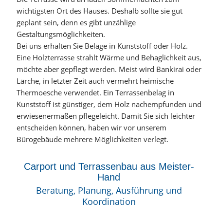
wichtigsten Ort des Hauses. Deshalb sollte sie gut
geplant sein, denn es gibt unzählige
Gestaltungsmöglichkeiten.
Bei uns erhalten Sie Beläge in Kunststoff oder Holz.
Eine Holzterrasse strahlt Wärme und Behaglichkeit aus,
möchte aber gepflegt werden. Meist wird Bankirai oder
Lärche, in letzter Zeit auch vermehrt heimische
Thermoesche verwendet. Ein Terrassenbelag in
Kunststoff ist günstiger, dem Holz nachempfunden und
erwiesenermaßen pflegeleicht. Damit Sie sich leichter
entscheiden können, haben wir vor unserem
Bürogebäude mehrere Möglichkeiten verlegt.
Carport und Terrassenbau aus Meister-
Hand
Beratung, Planung, Ausführung und
Koordination