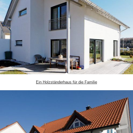
Ein Holzständerhaus für die Familie