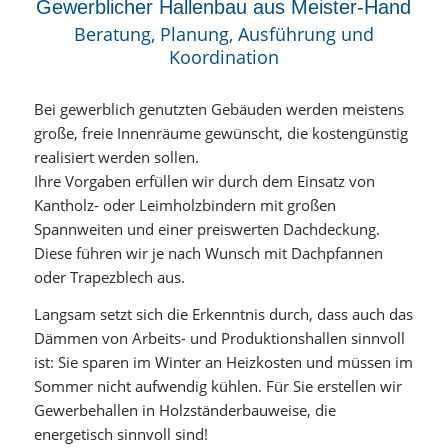
Gewerblicher Hallenbau aus Meister-Hand
Beratung, Planung, Ausführung und
Koordination
Bei gewerblich genutzten Gebäuden werden meistens
große, freie Innenräume gewünscht, die kostengünstig
realisiert werden sollen.
Ihre Vorgaben erfüllen wir durch dem Einsatz von
Kantholz- oder Leimholzbindern mit großen
Spannweiten und einer preiswerten Dachdeckung.
Diese führen wir je nach Wunsch mit Dachpfannen
oder Trapezblech aus.
Langsam setzt sich die Erkenntnis durch, dass auch das
Dämmen von Arbeits- und Produktionshallen sinnvoll
ist: Sie sparen im Winter an Heizkosten und müssen im
Sommer nicht aufwendig kühlen. Für Sie erstellen wir
Gewerbehallen in Holzständerbauweise, die
energetisch sinnvoll sind!