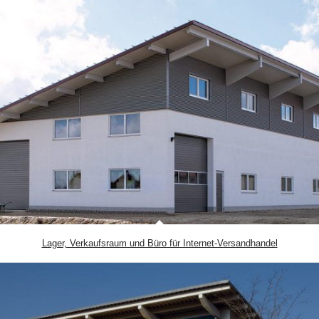
Lager, Verkaufsraum und Büro für Internet-Versandhandel