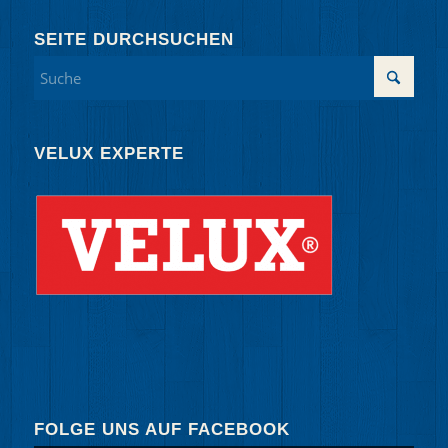
SEITE DURCHSUCHEN
VELUX EXPERTE
FOLGE UNS AUF FACEBOOK