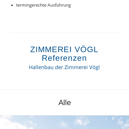
termingerechte Ausführung
ZIMMEREI VÖGL
Referenzen
Hallenbau der Zimmerei Vögl
Alle