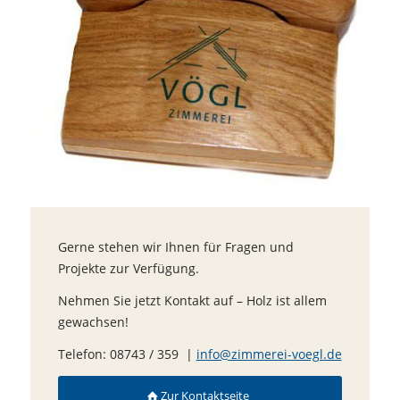
Gerne stehen wir Ihnen für Fragen und
Projekte zur Verfügung.
Nehmen Sie jetzt Kontakt auf – Holz ist allem
gewachsen!
Telefon: 08743 / 359 |
info@zimmerei-voegl.de
Zur Kontaktseite