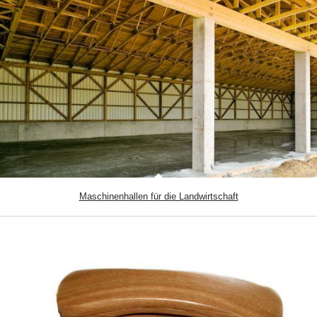
Maschinenhallen für die Landwirtschaft