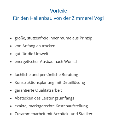
Vorteile
für den Hallenbau von der Zimmerei Vögl
große, stützenfreie Innenräume aus Prinzip
von Anfang an trocken
gut für die Umwelt
energetischer Ausbau nach Wunsch
fachliche und persönliche Beratung
Konstruktionsplanung mit Detaillösung
garantierte Qualitätsarbeit
Abstecken des Leistungsumfangs
exakte, marktgerechte Kostenaufstellung
Zusammenarbeit mit Architekt und Statiker